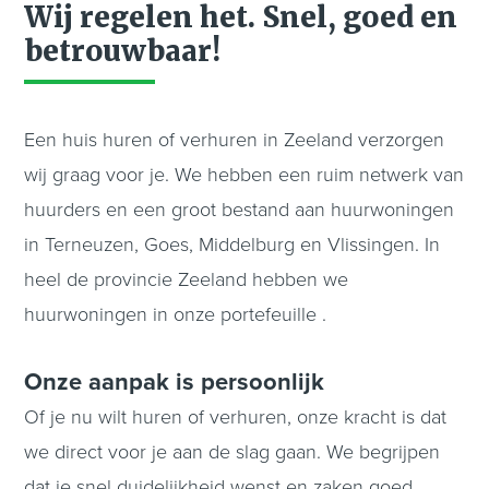
Wij regelen het. Snel, goed en
betrouwbaar!
Een huis huren of verhuren in Zeeland verzorgen
wij graag voor je. We hebben een ruim netwerk van
huurders en een groot bestand aan huurwoningen
in Terneuzen, Goes, Middelburg en Vlissingen. In
heel de provincie Zeeland hebben we
huurwoningen in onze portefeuille .
Onze aanpak is persoonlijk
Of je nu wilt huren of verhuren, onze kracht is dat
we direct voor je aan de slag gaan. We begrijpen
dat je snel duidelijkheid wenst en zaken goed