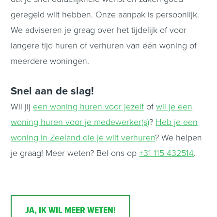
geregeld wilt hebben. Onze aanpak is persoonlijk.
We adviseren je graag over het tijdelijk of voor
langere tijd huren of verhuren van één woning of
meerdere woningen.
Snel aan de slag!
Wil jij
een woning huren voor jezelf
of
wil je een
woning huren voor je medewerker(s)
?
Heb je een
woning in Zeeland die je wilt verhuren
? We helpen
je graag! Meer weten? Bel ons op
+31 115 432514
.
JA, IK WIL MEER WETEN!